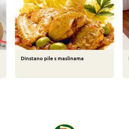
Dinstano pile s maslinama