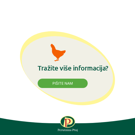
Tražite više informacija?
PIŠITE NAM