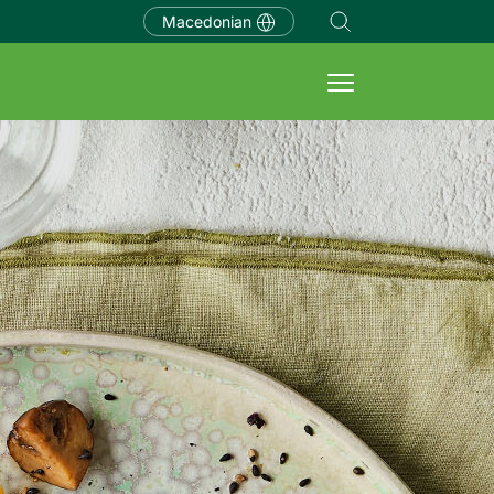
Macedonian