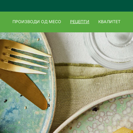
ПРОИЗВОДИ ОД МЕСО
РЕЦЕПТИ
КВАЛИТЕТ