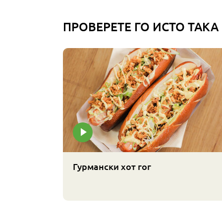
ПРОВЕРЕТЕ ГО ИСТО ТАКА
Гурмански хот гог