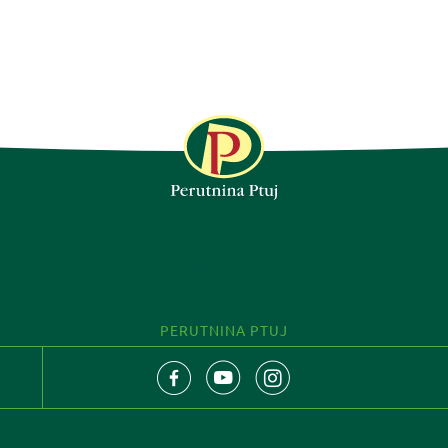
СЛЕДЕТЕ НЕ
PERUTNINA PTUJ