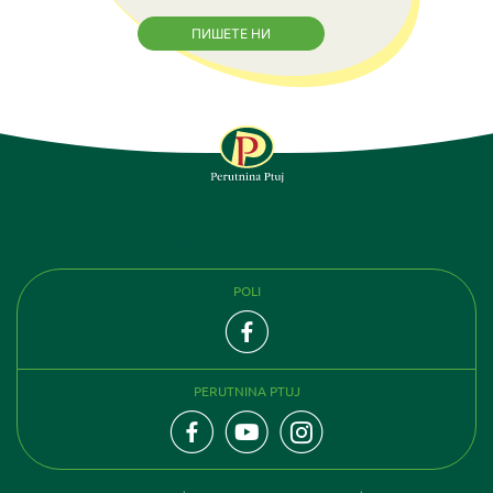
ПИШЕТЕ НИ
СЛЕДЕТЕ НЕ
POLI
PERUTNINA PTUJ