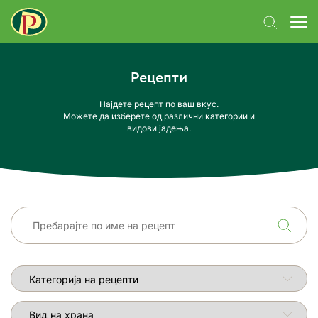
Рецепти
Најдете рецепт по ваш вкус.
Можете да изберете од различни категории и
видови јадења.
Категорија на рецепти
Вид на храна