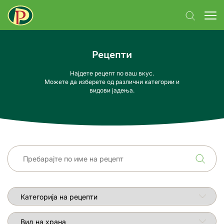
Рецепти
Најдете рецепт по ваш вкус.
Можете да изберете од различни категории и
видови јадења.
Категорија на рецепти
Вид на храна