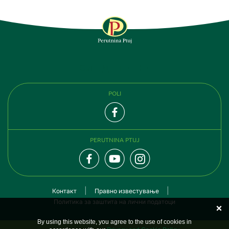
СЛЕДЕТЕ НЕ
POLI
PERUTNINA PTUJ
Контакт
Правно известување
Политика за заштита на лични податоци
By using this website, you agree to the use of cookies in